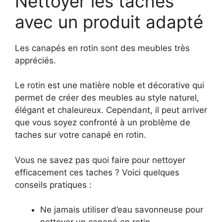
Nettoyer les taches
avec un produit adapté
Les canapés en rotin sont des meubles très
appréciés.
Le rotin est une matière noble et décorative qui
permet de créer des meubles au style naturel,
élégant et chaleureux. Cependant, il peut arriver
que vous soyez confronté à un problème de
taches sur votre canapé en rotin.
Vous ne savez pas quoi faire pour nettoyer
efficacement ces taches ? Voici quelques
conseils pratiques :
Ne jamais utiliser d’eau savonneuse pour