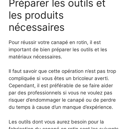
Préparer les outils et
les produits
nécessaires
Pour réussir votre canapé en rotin, il est
important de bien préparer les outils et les
matériaux nécessaires.
Il faut savoir que cette opération n’est pas trop
compliquée si vous êtes un bricoleur averti.
Cependant, il est préférable de se faire aider
par des professionnels si vous ne voulez pas
risquer d’endommager le canapé ou de perdre
du temps à cause d’un manque d’expérience.
Les outils dont vous aurez besoin pour la
fabrication du canapé en rotin sont les suivants