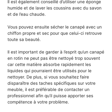
Il est également conseillé d’utiliser une éponge
humide et de laver les coussins avec du savon
et de l’eau chaude.
Vous pouvez ensuite sécher le canapé avec un
chiffon propre et sec pour que celui-ci retrouve
toute sa beauté.
Il est important de garder à l’esprit qu’un canapé
en rotin ne peut pas être nettoyé trop souvent
car cette matière absorbe rapidement les
liquides qui pourraient être utilisés pour le
nettoyer. De plus, si vous souhaitez faire
disparaître des taches spécifiques sur votre
meuble, il est préférable de contacter un
professionnel afin qu’il puisse apporter ses
compétence à votre problème.