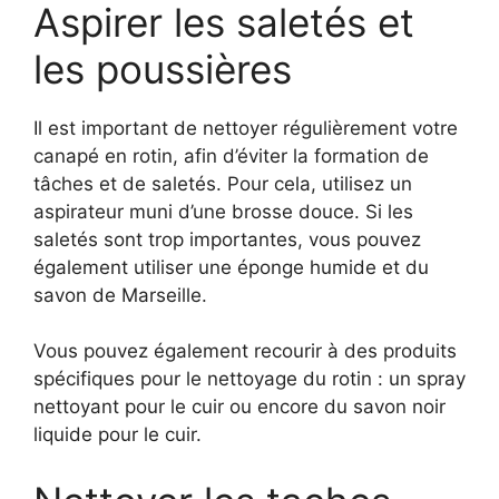
Aspirer les saletés et
les poussières
Il est important de nettoyer régulièrement votre
canapé en rotin, afin d’éviter la formation de
tâches et de saletés. Pour cela, utilisez un
aspirateur muni d’une brosse douce. Si les
saletés sont trop importantes, vous pouvez
également utiliser une éponge humide et du
savon de Marseille.
Vous pouvez également recourir à des produits
spécifiques pour le nettoyage du rotin : un spray
nettoyant pour le cuir ou encore du savon noir
liquide pour le cuir.