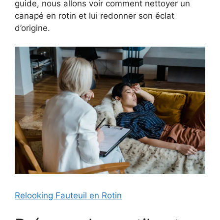
guide, nous allons voir comment nettoyer un
canapé en rotin et lui redonner son éclat
d’origine.
Relooking Fauteuil en Rotin