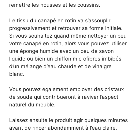
remettre les housses et les coussins.
Le tissu du canapé en rotin va s’assouplir
progressivement et retrouver sa forme initiale.
Si vous souhaitez quand même nettoyer un peu
votre canapé en rotin, alors vous pouvez utiliser
une éponge humide avec un peu de savon
liquide ou bien un chiffon microfibres imbibés
d’un mélange d’eau chaude et de vinaigre
blanc.
Vous pouvez également employer des cristaux
de soude qui contribueront à raviver l’aspect
naturel du meuble.
Laissez ensuite le produit agir quelques minutes
avant de rincer abondamment à l’eau claire.