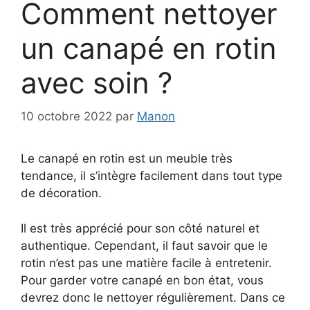
Comment nettoyer
un canapé en rotin
avec soin ?
10 octobre 2022
par
Manon
Le canapé en rotin est un meuble très
tendance, il s’intègre facilement dans tout type
de décoration.
Il est très apprécié pour son côté naturel et
authentique. Cependant, il faut savoir que le
rotin n’est pas une matière facile à entretenir.
Pour garder votre canapé en bon état, vous
devrez donc le nettoyer régulièrement. Dans ce