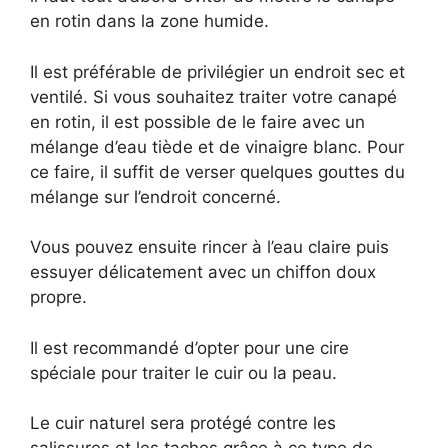
en rotin dans la zone humide.
Il est préférable de privilégier un endroit sec et
ventilé. Si vous souhaitez traiter votre canapé
en rotin, il est possible de le faire avec un
mélange d’eau tiède et de vinaigre blanc. Pour
ce faire, il suffit de verser quelques gouttes du
mélange sur l’endroit concerné.
Vous pouvez ensuite rincer à l’eau claire puis
essuyer délicatement avec un chiffon doux
propre.
Il est recommandé d’opter pour une cire
spéciale pour traiter le cuir ou la peau.
Le cuir naturel sera protégé contre les