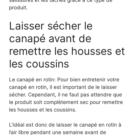
salissures et les taches grâce à ce type de
produit.
Laisser sécher le
canapé avant de
remettre les housses et
les coussins
Le canapé en rotin: Pour bien entretenir votre
canapé en rotin, il est important de le laisser
sécher. Cependant, il ne faut pas attendre que
le produit soit complètement sec pour remettre
les housses et les coussins.
L’idéal est donc de laisser le canapé en rotin à
l’air libre pendant une semaine avant de