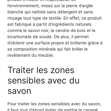
l’environnement, misez sur la pierre d’argile
blanche qui nettoie sans détergent et sans
rinçage tout type de textile. En effet, ce produit
est fabriqué à partir d’ingrédients naturels
comme le savon noir, la cendre de bois et le
bicarbonate de soude. De plus, il permet
d’obtenir une surface propre et brillante grâce à
sa composition minérale qui fait briller le
revêtement du meuble.
Traiter les zones
sensibles avec du
savon
Pour traiter les zones sensibles avec du savon,
il faut tout d’abord éviter de mettre le canapé