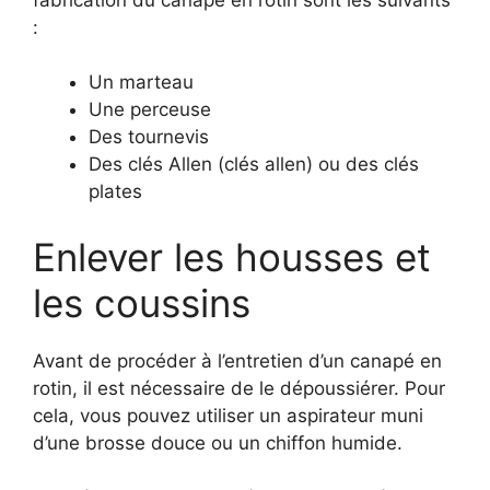
:
Un marteau
Une perceuse
Des tournevis
Des clés Allen (clés allen) ou des clés
plates
Enlever les housses et
les coussins
Avant de procéder à l’entretien d’un canapé en
rotin, il est nécessaire de le dépoussiérer. Pour
cela, vous pouvez utiliser un aspirateur muni
d’une brosse douce ou un chiffon humide.