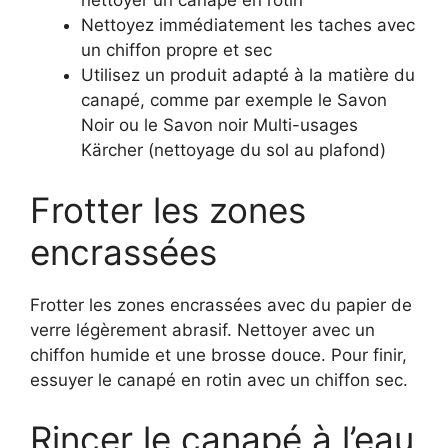
nettoyer un canapé en rotin
Nettoyez immédiatement les taches avec
un chiffon propre et sec
Utilisez un produit adapté à la matière du
canapé, comme par exemple le Savon
Noir ou le Savon noir Multi-usages
Kärcher (nettoyage du sol au plafond)
Frotter les zones
encrassées
Frotter les zones encrassées avec du papier de
verre légèrement abrasif. Nettoyer avec un
chiffon humide et une brosse douce. Pour finir,
essuyer le canapé en rotin avec un chiffon sec.
Rincer le canapé à l’eau