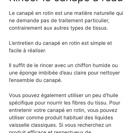
Le canapé en rotin est une matière naturelle qui
ne demande pas de traitement particulier,
contrairement aux autres types de tissus.
L’entretien du canapé en rotin est simple et
facile à réaliser.
Il suffit de le rincer avec un chiffon humide ou
une éponge imbibée d’eau claire pour nettoyer
l’ensemble du canapé.
Vous pouvez également utiliser un peu d’huile
spécifique pour nourrir les fibres du tissu. Pour
entretenir votre canapé en rotin, vous pouvez
utiliser comme produit habituel des liquides
vaisselle classiques. Si vous recherchez un
produit efficace et respectueux de