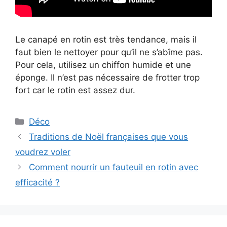
Le canapé en rotin est très tendance, mais il
faut bien le nettoyer pour qu’il ne s’abîme pas.
Pour cela, utilisez un chiffon humide et une
éponge. Il n’est pas nécessaire de frotter trop
fort car le rotin est assez dur.
Catégories
Déco
Traditions de Noël françaises que vous
voudrez voler
Comment nourrir un fauteuil en rotin avec
efficacité ?